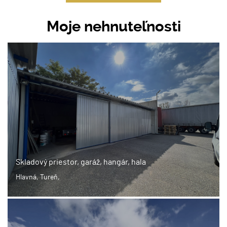
Moje nehnuteľnosti
Skladový priestor, garáž, hangár, hala
Hlavná, Tureň,