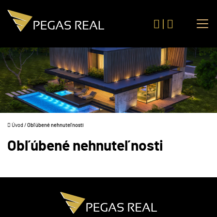
|
Úvod
/
Obľúbené nehnuteľnosti
Obľúbené nehnuteľnosti