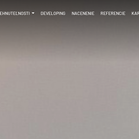
EHNUTEĽNOSTI
DEVELOPING
NACENENIE
REFERENCIE
KA