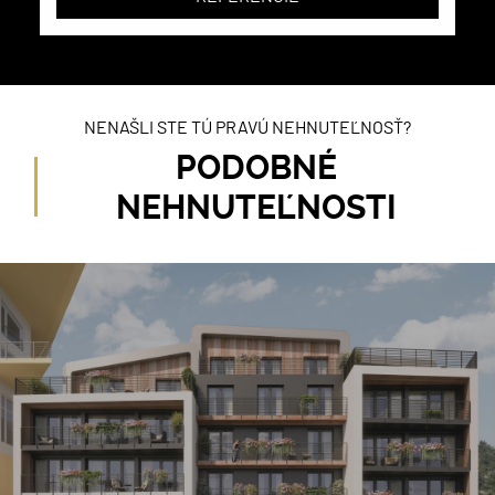
NENAŠLI STE TÚ PRAVÚ NEHNUTEĽNOSŤ?
PODOBNÉ
NEHNUTEĽNOSTI